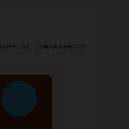
补充可点击内容，方便用户快速找到同主题