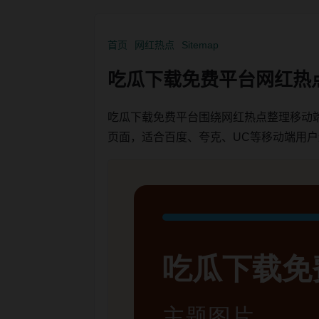
首页
网红热点
Sitemap
吃瓜下载免费平台网红热
吃瓜下载免费平台围绕网红热点整理移动
页面，适合百度、夸克、UC等移动端用