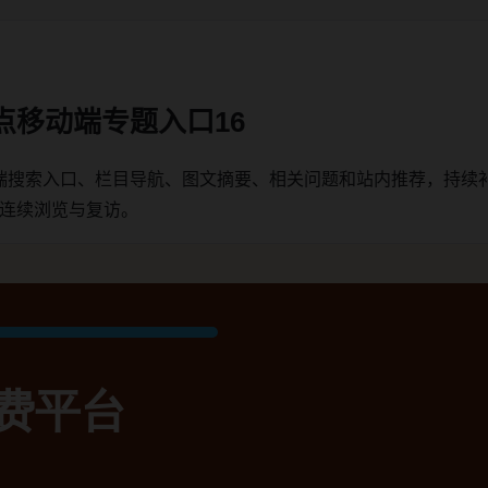
点移动端专题入口16
端搜索入口、栏目导航、图文摘要、相关问题和站内推荐，持续
户连续浏览与复访。