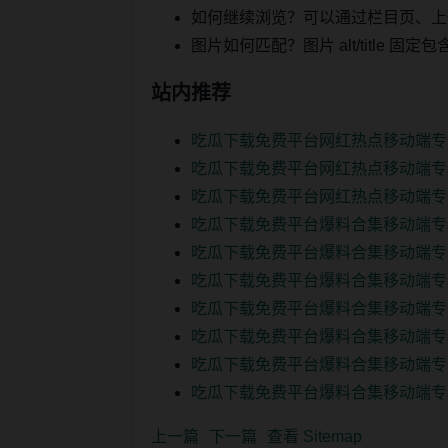
如何继续浏览？可以通过栏目页、上
图片如何匹配？图片 alt/title
站内推荐
吃瓜下载免费平台网红热点移动端专
吃瓜下载免费平台网红热点移动端专
吃瓜下载免费平台网红热点移动端专
吃瓜下载免费平台爆料合集移动端专
吃瓜下载免费平台爆料合集移动端专
吃瓜下载免费平台爆料合集移动端专
吃瓜下载免费平台爆料合集移动端专
吃瓜下载免费平台爆料合集移动端专
吃瓜下载免费平台爆料合集移动端专
吃瓜下载免费平台爆料合集移动端专
上一篇
下一篇
查看 Sitemap