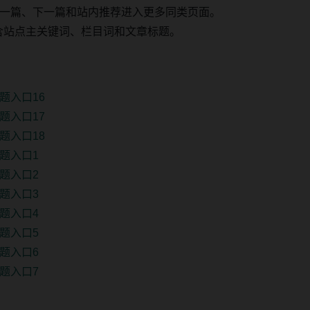
一篇、下一篇和站内推荐进入更多同类页面。
 固定包含站点主关键词、栏目词和文章标题。
题入口16
题入口17
题入口18
题入口1
题入口2
题入口3
题入口4
题入口5
题入口6
题入口7