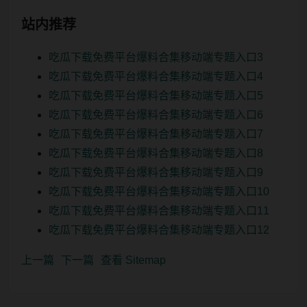
站内推荐
吃瓜下载免费平台爆料合集移动端专题入口3
吃瓜下载免费平台爆料合集移动端专题入口4
吃瓜下载免费平台爆料合集移动端专题入口5
吃瓜下载免费平台爆料合集移动端专题入口6
吃瓜下载免费平台爆料合集移动端专题入口7
吃瓜下载免费平台爆料合集移动端专题入口8
吃瓜下载免费平台爆料合集移动端专题入口9
吃瓜下载免费平台爆料合集移动端专题入口10
吃瓜下载免费平台爆料合集移动端专题入口11
吃瓜下载免费平台爆料合集移动端专题入口12
上一篇
下一篇
查看 Sitemap