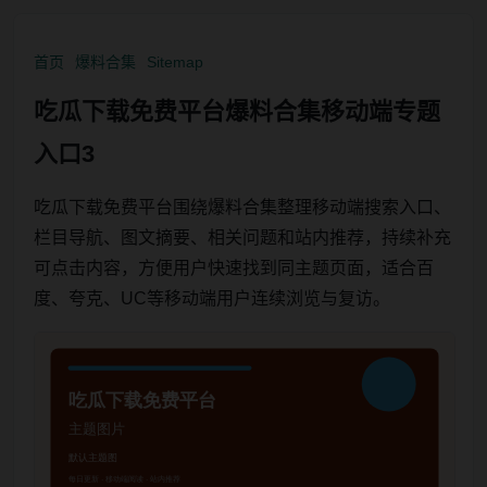
首页
爆料合集
Sitemap
吃瓜下载免费平台爆料合集移动端专题
入口3
吃瓜下载免费平台围绕爆料合集整理移动端搜索入口、
栏目导航、图文摘要、相关问题和站内推荐，持续补充
可点击内容，方便用户快速找到同主题页面，适合百
度、夸克、UC等移动端用户连续浏览与复访。