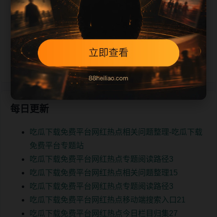
吃瓜下载免费平台网红热点热门内容推荐9
吃瓜下载免费平台网红热点相关问题整理15
吃瓜下载免费平台网红热点专题阅读路径3
吃瓜下载免费平台网红热点移动端搜索入口21
吃瓜下载免费平台网红热点今日栏目归集27
每日更新
吃瓜下载免费平台网红热点相关问题整理-吃瓜下载
免费平台专题站
吃瓜下载免费平台网红热点专题阅读路径3
吃瓜下载免费平台网红热点相关问题整理15
吃瓜下载免费平台网红热点专题阅读路径3
吃瓜下载免费平台网红热点移动端搜索入口21
吃瓜下载免费平台网红热点今日栏目归集27