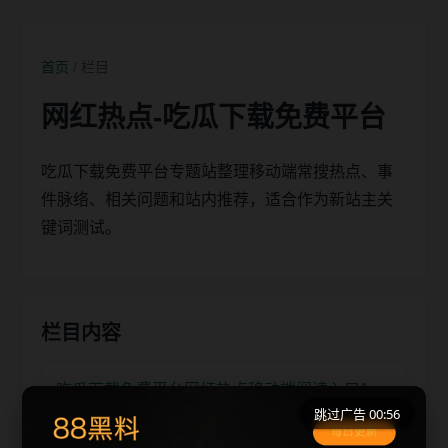
首页
/ 栏目
网红热点-吃瓜下载免费平台
吃瓜下载免费平台专题站整理移动端常搜热点、事
件脉络、相关问题和站内推荐，适合作为新站主关
键词测试。
栏目内容
吃瓜下载免费平台网红热点移动端阅读入口1
跳过广告 00:56
网红热点相关内容入口