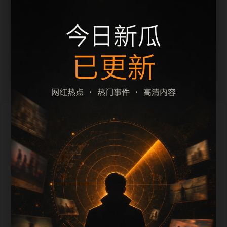
吃瓜下载免费平台网红热点移动端阅读入口2
网红热点相关内容入口
每日更新
吃瓜下载免费平台网红热点相关问题整理45
吃瓜下载免费平台网红热点专题阅读路径3
吃瓜下载免费平台网红热点相关问题整理15
吃瓜下载免费平台网红热点专题阅读路径3
吃瓜下载免费平台网红热点移动端搜索入口21
吃瓜下载免费平台网红热点今日栏目归集27