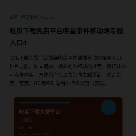
首页
明星事件
Sitemap
吃瓜下载免费平台明星事件移动端专题
入口4
吃瓜下载免费平台围绕明星事件整理移动端搜索入口、
栏目导航、图文摘要、相关问题和站内推荐，持续补充
可点击内容，方便用户快速找到同主题页面，适合百
度、夸克、UC等移动端用户连续浏览与复访。