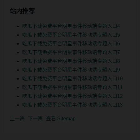
站内推荐
吃瓜下载免费平台明星事件移动端专题入口4
吃瓜下载免费平台明星事件移动端专题入口5
吃瓜下载免费平台明星事件移动端专题入口6
吃瓜下载免费平台明星事件移动端专题入口7
吃瓜下载免费平台明星事件移动端专题入口8
吃瓜下载免费平台明星事件移动端专题入口9
吃瓜下载免费平台明星事件移动端专题入口10
吃瓜下载免费平台明星事件移动端专题入口11
吃瓜下载免费平台明星事件移动端专题入口12
吃瓜下载免费平台明星事件移动端专题入口13
上一篇
下一篇
查看 Sitemap