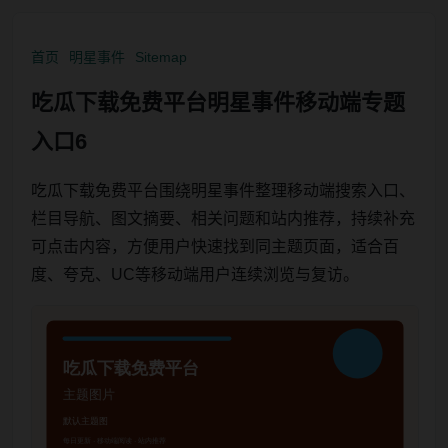
首页
明星事件
Sitemap
吃瓜下载免费平台明星事件移动端专题
入口6
吃瓜下载免费平台围绕明星事件整理移动端搜索入口、
栏目导航、图文摘要、相关问题和站内推荐，持续补充
可点击内容，方便用户快速找到同主题页面，适合百
度、夸克、UC等移动端用户连续浏览与复访。