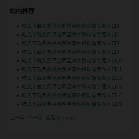
站内推荐
吃瓜下载免费平台明星事件移动端专题入口6
吃瓜下载免费平台明星事件移动端专题入口7
吃瓜下载免费平台明星事件移动端专题入口8
吃瓜下载免费平台明星事件移动端专题入口9
吃瓜下载免费平台明星事件移动端专题入口10
吃瓜下载免费平台明星事件移动端专题入口11
吃瓜下载免费平台明星事件移动端专题入口12
吃瓜下载免费平台明星事件移动端专题入口13
吃瓜下载免费平台明星事件移动端专题入口14
吃瓜下载免费平台明星事件移动端专题入口15
上一篇
下一篇
查看 Sitemap