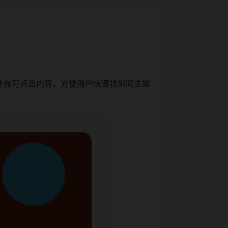
补充可点击内容，方便用户快速找到同主题