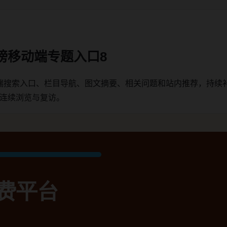
榜移动端专题入口8
端搜索入口、栏目导航、图文摘要、相关问题和站内推荐，持续
户连续浏览与复访。