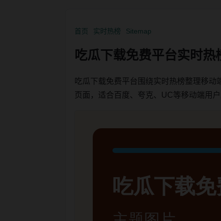
首页
实时热榜
Sitemap
吃瓜下载免费平台实时热
吃瓜下载免费平台围绕实时热榜整理移动
页面，适合百度、夸克、UC等移动端用