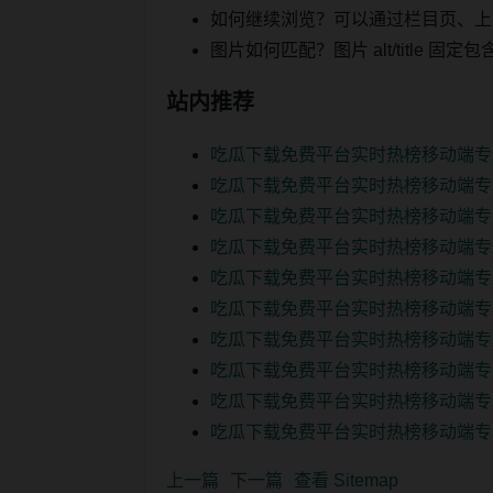
如何继续浏览？可以通过栏目页、上
图片如何匹配？图片 alt/title
站内推荐
吃瓜下载免费平台实时热榜移动端专
吃瓜下载免费平台实时热榜移动端专
吃瓜下载免费平台实时热榜移动端专
吃瓜下载免费平台实时热榜移动端专
吃瓜下载免费平台实时热榜移动端专
吃瓜下载免费平台实时热榜移动端专
吃瓜下载免费平台实时热榜移动端专
吃瓜下载免费平台实时热榜移动端专
吃瓜下载免费平台实时热榜移动端专
吃瓜下载免费平台实时热榜移动端专
上一篇
下一篇
查看 Sitemap