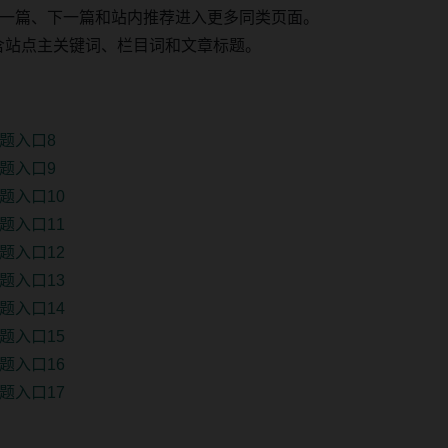
一篇、下一篇和站内推荐进入更多同类页面。
 固定包含站点主关键词、栏目词和文章标题。
题入口8
题入口9
题入口10
题入口11
题入口12
题入口13
题入口14
题入口15
题入口16
题入口17