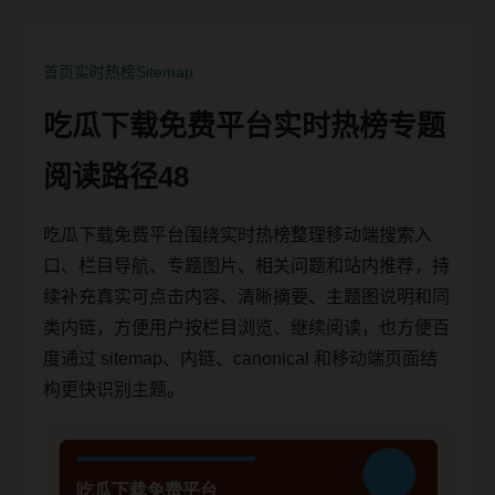
首页
实时热榜
Sitemap
吃瓜下载免费平台实时热榜专题
阅读路径48
吃瓜下载免费平台围绕实时热榜整理移动端搜索入
口、栏目导航、专题图片、相关问题和站内推荐，持
续补充真实可点击内容、清晰摘要、主题图说明和同
类内链，方便用户按栏目浏览、继续阅读，也方便百
度通过 sitemap、内链、canonical 和移动端页面结
构更快识别主题。