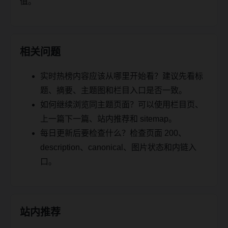
值。
相关问题
实时热榜内容应该从哪里开始看？建议先看标
题、摘要、主题图和栏目入口是否一致。
如何继续浏览同主题页面？可以使用栏目页、
上一篇下一篇、站内推荐和 sitemap。
每日更新后要检查什么？检查页面 200、
description、canonical、图片状态和内链入
口。
站内推荐