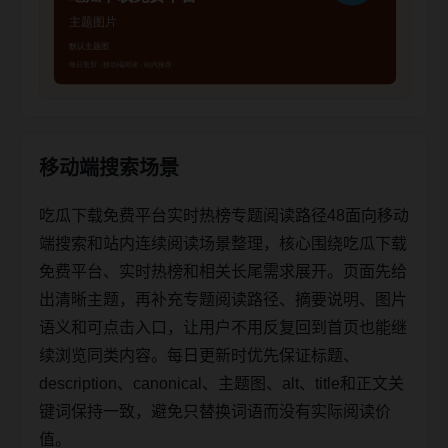
移动端搜索场景
吃瓜下载免费平台实时热榜专题阅读路径48面向移动
端搜索和站内连续阅读场景整理，核心围绕吃瓜下载
免费平台、实时热榜和相关长尾需求展开。页面先给
出清晰主题，再补充专题阅读路径、摘要说明、图片
语义和可点击入口，让用户不用反复回到首页也能继
续浏览同类内容。每日更新时优先保证标题、
description、canonical、主题图、alt、title和正文关
键词保持一致，避免只替换词语而没有实际阅读价
值。