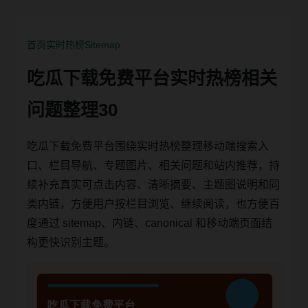
首页
实时热榜
Sitemap
吃瓜下载免费平台实时热榜相关
问题整理30
吃瓜下载免费平台围绕实时热榜整理移动端搜索入
口、栏目导航、专题图片、相关问题和站内推荐，持
续补充真实可点击内容、清晰摘要、主题图说明和同
类内链，方便用户按栏目浏览、继续阅读，也方便百
度通过 sitemap、内链、canonical 和移动端页面结
构更快识别主题。