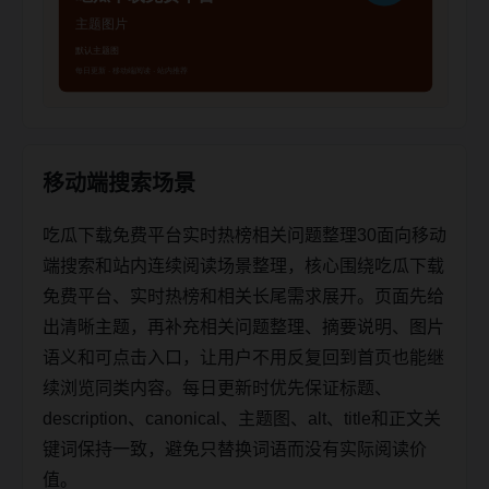
移动端搜索场景
吃瓜下载免费平台实时热榜相关问题整理30面向移动
端搜索和站内连续阅读场景整理，核心围绕吃瓜下载
免费平台、实时热榜和相关长尾需求展开。页面先给
出清晰主题，再补充相关问题整理、摘要说明、图片
语义和可点击入口，让用户不用反复回到首页也能继
续浏览同类内容。每日更新时优先保证标题、
description、canonical、主题图、alt、title和正文关
键词保持一致，避免只替换词语而没有实际阅读价
值。