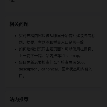
值。
相关问题
实时热榜内容应该从哪里开始看？建议先看标
题、摘要、主题图和栏目入口是否一致。
如何继续浏览同主题页面？可以使用栏目页、
上一篇下一篇、站内推荐和 sitemap。
每日更新后要检查什么？检查页面 200、
description、canonical、图片状态和内链入
口。
站内推荐