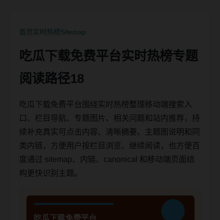
首页
实时热榜
Sitemap
吃瓜下载免费平台实时热榜专题
阅读路径18
吃瓜下载免费平台围绕实时热榜整理移动端搜索入
口、栏目导航、专题图片、相关问题和站内推荐，持
续补充真实可点击内容、清晰摘要、主题图说明和同
类内链，方便用户按栏目浏览、继续阅读，也方便百
度通过 sitemap、内链、canonical 和移动端页面结
构更快识别主题。