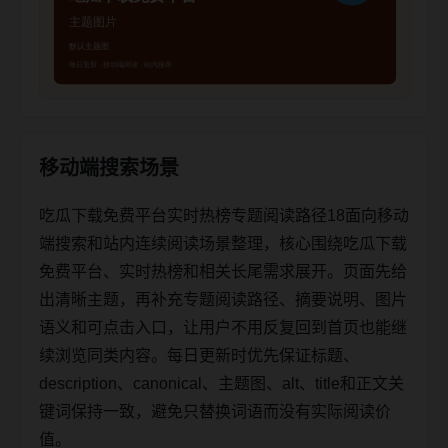
移动端搜索场景
吃瓜下载免费平台实时热榜专题阅读路径18面向移动
端搜索和站内连续阅读场景整理，核心围绕吃瓜下载
免费平台、实时热榜和相关长尾需求展开。页面先给
出清晰主题，再补充专题阅读路径、摘要说明、图片
语义和可点击入口，让用户不用反复回到首页也能继
续浏览同类内容。每日更新时优先保证标题、
description、canonical、主题图、alt、title和正文关
键词保持一致，避免只替换词语而没有实际阅读价
值。