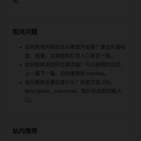
值。
相关问题
实时热榜内容应该从哪里开始看？建议先看标
题、摘要、主题图和栏目入口是否一致。
如何继续浏览同主题页面？可以使用栏目页、
上一篇下一篇、站内推荐和 sitemap。
每日更新后要检查什么？检查页面 200、
description、canonical、图片状态和内链入
口。
站内推荐