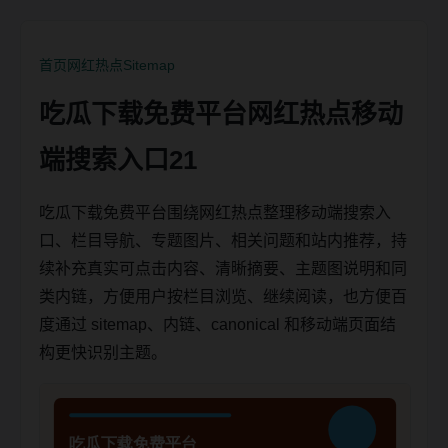
首页
网红热点
Sitemap
吃瓜下载免费平台网红热点移动
端搜索入口21
吃瓜下载免费平台围绕网红热点整理移动端搜索入
口、栏目导航、专题图片、相关问题和站内推荐，持
续补充真实可点击内容、清晰摘要、主题图说明和同
类内链，方便用户按栏目浏览、继续阅读，也方便百
度通过 sitemap、内链、canonical 和移动端页面结
构更快识别主题。