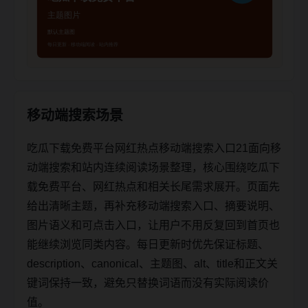
移动端搜索场景
吃瓜下载免费平台网红热点移动端搜索入口21面向移
动端搜索和站内连续阅读场景整理，核心围绕吃瓜下
载免费平台、网红热点和相关长尾需求展开。页面先
给出清晰主题，再补充移动端搜索入口、摘要说明、
图片语义和可点击入口，让用户不用反复回到首页也
能继续浏览同类内容。每日更新时优先保证标题、
description、canonical、主题图、alt、title和正文关
键词保持一致，避免只替换词语而没有实际阅读价
值。