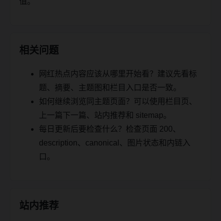
值。
相关问题
网红热点内容应该从哪里开始看？建议先看标
题、摘要、主题图和栏目入口是否一致。
如何继续浏览同主题页面？可以使用栏目页、
上一篇下一篇、站内推荐和 sitemap。
每日更新后要检查什么？检查页面 200、
description、canonical、图片状态和内链入
口。
站内推荐