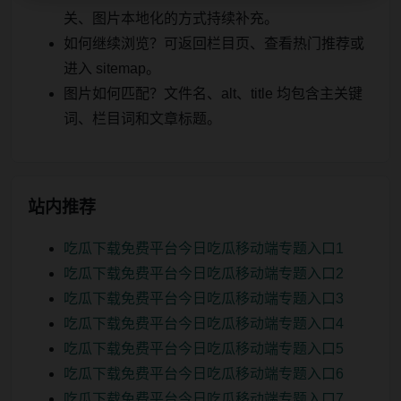
关、图片本地化的方式持续补充。
如何继续浏览？可返回栏目页、查看热门推荐或
进入 sitemap。
图片如何匹配？文件名、alt、title 均包含主关键
词、栏目词和文章标题。
站内推荐
吃瓜下载免费平台今日吃瓜移动端专题入口1
吃瓜下载免费平台今日吃瓜移动端专题入口2
吃瓜下载免费平台今日吃瓜移动端专题入口3
吃瓜下载免费平台今日吃瓜移动端专题入口4
吃瓜下载免费平台今日吃瓜移动端专题入口5
吃瓜下载免费平台今日吃瓜移动端专题入口6
吃瓜下载免费平台今日吃瓜移动端专题入口7