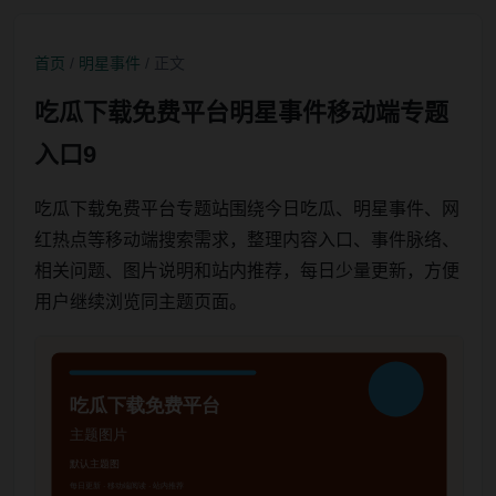
首页
/
明星事件
/ 正文
吃瓜下载免费平台明星事件移动端专题
入口9
吃瓜下载免费平台专题站围绕今日吃瓜、明星事件、网
红热点等移动端搜索需求，整理内容入口、事件脉络、
相关问题、图片说明和站内推荐，每日少量更新，方便
用户继续浏览同主题页面。