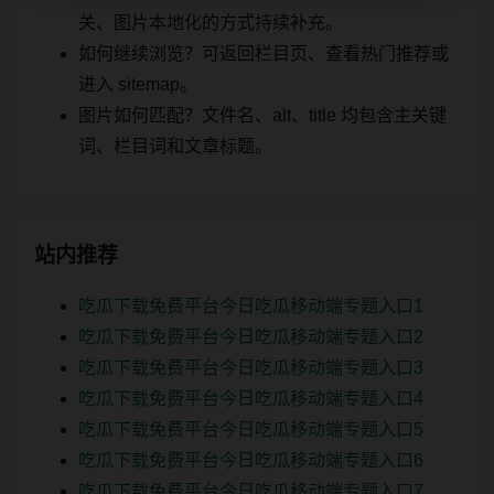
关、图片本地化的方式持续补充。
如何继续浏览？可返回栏目页、查看热门推荐或
进入 sitemap。
图片如何匹配？文件名、alt、title 均包含主关键
词、栏目词和文章标题。
站内推荐
吃瓜下载免费平台今日吃瓜移动端专题入口1
吃瓜下载免费平台今日吃瓜移动端专题入口2
吃瓜下载免费平台今日吃瓜移动端专题入口3
吃瓜下载免费平台今日吃瓜移动端专题入口4
吃瓜下载免费平台今日吃瓜移动端专题入口5
吃瓜下载免费平台今日吃瓜移动端专题入口6
吃瓜下载免费平台今日吃瓜移动端专题入口7