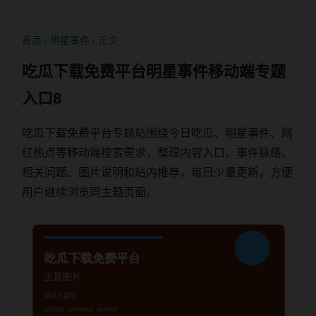
首页
/
明星事件
/ 正文
吃瓜下载免费平台明星事件移动端专题
入口8
吃瓜下载免费平台专题站围绕今日吃瓜、明星事件、网
红热点等移动端搜索需求，整理内容入口、事件脉络、
相关问题、图片说明和站内推荐，每日少量更新，方便
用户继续浏览同主题页面。