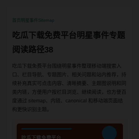
首页
明星事件
Sitemap
吃瓜下载免费平台明星事件专题
阅读路径38
吃瓜下载免费平台围绕明星事件整理移动端搜索入
口、栏目导航、专题图片、相关问题和站内推荐，持
续补充真实可点击内容、清晰摘要、主题图说明和同
类内链，方便用户按栏目浏览、继续阅读，也方便百
度通过 sitemap、内链、canonical 和移动端页面结
构更快识别主题。