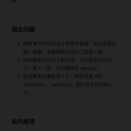
值。
相关问题
明星事件内容应该从哪里开始看？建议先看标
题、摘要、主题图和栏目入口是否一致。
如何继续浏览同主题页面？可以使用栏目页、
上一篇下一篇、站内推荐和 sitemap。
每日更新后要检查什么？检查页面 200、
description、canonical、图片状态和内链入
口。
站内推荐