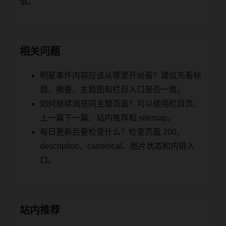
值。
相关问题
明星事件内容应该从哪里开始看？建议先看标
题、摘要、主题图和栏目入口是否一致。
如何继续浏览同主题页面？可以使用栏目页、
上一篇下一篇、站内推荐和 sitemap。
每日更新后要检查什么？检查页面 200、
description、canonical、图片状态和内链入
口。
站内推荐