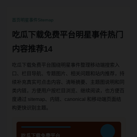
首页
明星事件
Sitemap
吃瓜下载免费平台明星事件热门
内容推荐14
吃瓜下载免费平台围绕明星事件整理移动端搜索入
口、栏目导航、专题图片、相关问题和站内推荐，持
续补充真实可点击内容、清晰摘要、主题图说明和同
类内链，方便用户按栏目浏览、继续阅读，也方便百
度通过 sitemap、内链、canonical 和移动端页面结
构更快识别主题。