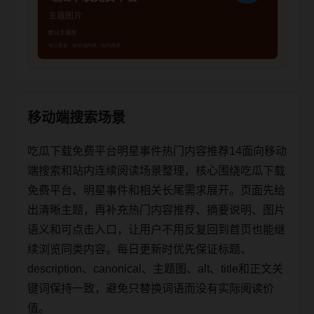
移动端搜索场景
吃瓜下载免费平台明星事件热门内容推荐14面向移动
端搜索和站内连续阅读场景整理，核心围绕吃瓜下载
免费平台、明星事件和相关长尾需求展开。页面先给
出清晰主题，再补充热门内容推荐、摘要说明、图片
语义和可点击入口，让用户不用反复回到首页也能继
续浏览同类内容。每日更新时优先保证标题、
description、canonical、主题图、alt、title和正文关
键词保持一致，避免只替换词语而没有实际阅读价
值。