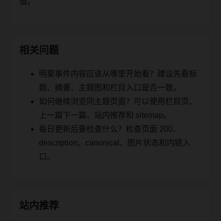
值。
相关问题
明星事件内容应该从哪里开始看？建议先看标
题、摘要、主题图和栏目入口是否一致。
如何继续浏览同主题页面？可以使用栏目页、
上一篇下一篇、站内推荐和 sitemap。
每日更新后要检查什么？检查页面 200、
description、canonical、图片状态和内链入
口。
站内推荐