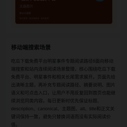
移动端搜索场景
吃瓜下载免费平台明星事件专题阅读路径8面向移动
端搜索和站内连续阅读场景整理，核心围绕吃瓜下载
免费平台、明星事件和相关长尾需求展开。页面先给
出清晰主题，再补充专题阅读路径、摘要说明、图片
语义和可点击入口，让用户不用反复回到首页也能继
续浏览同类内容。每日更新时优先保证标题、
description、canonical、主题图、alt、title和正文关
键词保持一致，避免只替换词语而没有实际阅读价
值。