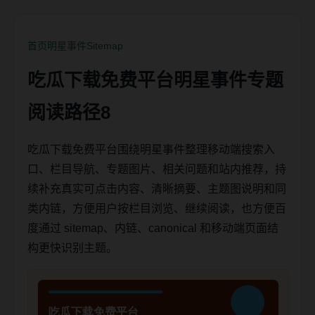
首页
明星事件
Sitemap
吃瓜下载免费平台明星事件专题
阅读路径8
吃瓜下载免费平台围绕明星事件整理移动端搜索入
口、栏目导航、专题图片、相关问题和站内推荐，持
续补充真实可点击内容、清晰摘要、主题图说明和同
类内链，方便用户按栏目浏览、继续阅读，也方便百
度通过 sitemap、内链、canonical 和移动端页面结
构更快识别主题。