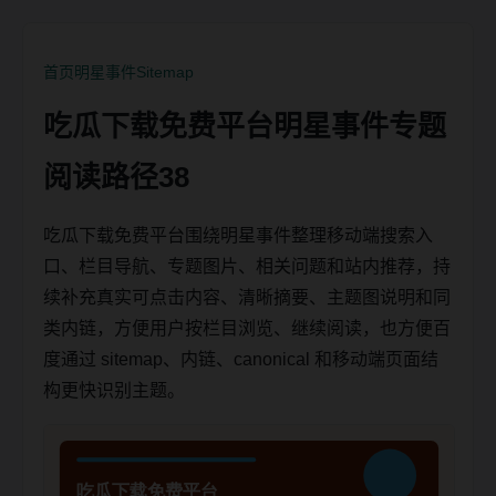
首页
明星事件
Sitemap
吃瓜下载免费平台明星事件专题
阅读路径38
吃瓜下载免费平台围绕明星事件整理移动端搜索入
口、栏目导航、专题图片、相关问题和站内推荐，持
续补充真实可点击内容、清晰摘要、主题图说明和同
类内链，方便用户按栏目浏览、继续阅读，也方便百
度通过 sitemap、内链、canonical 和移动端页面结
构更快识别主题。