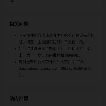
值。
相关问题
明星事件内容应该从哪里开始看？建议先看标
题、摘要、主题图和栏目入口是否一致。
如何继续浏览同主题页面？可以使用栏目页、
上一篇下一篇、站内推荐和 sitemap。
每日更新后要检查什么？检查页面 200、
description、canonical、图片状态和内链入
口。
站内推荐