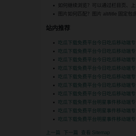
如何继续浏览？可以通过栏目页、上
图片如何匹配？图片 alt/title
站内推荐
吃瓜下载免费平台今日吃瓜移动端专
吃瓜下载免费平台今日吃瓜移动端专
吃瓜下载免费平台今日吃瓜移动端专
吃瓜下载免费平台今日吃瓜移动端专
吃瓜下载免费平台今日吃瓜移动端专
吃瓜下载免费平台今日吃瓜移动端专
吃瓜下载免费平台今日吃瓜移动端专
吃瓜下载免费平台明星事件移动端专
吃瓜下载免费平台明星事件移动端专
吃瓜下载免费平台明星事件移动端专
上一篇
下一篇
查看 Sitemap