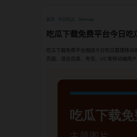
首页
今日吃瓜
Sitemap
吃瓜下载免费平台今日吃
吃瓜下载免费平台围绕今日吃瓜整理移动
页面，适合百度、夸克、UC等移动端用