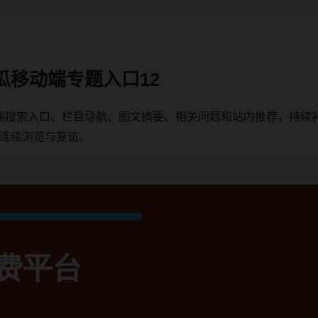
瓜移动端专题入口12
端搜索入口、栏目导航、图文摘要、相关问题和站内推荐，持续
户连续浏览与复访。