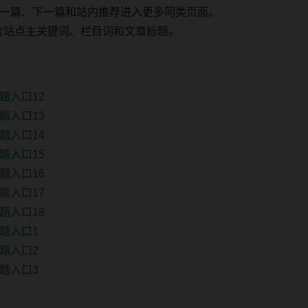
一篇、下一篇和站内推荐进入更多同类页面。
 固定包含站点主关键词、栏目词和文章标题。
题入口12
题入口13
题入口14
题入口15
题入口16
题入口17
题入口18
题入口1
题入口2
题入口3