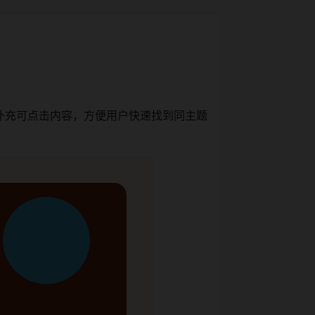
补充可点击内容，方便用户快速找到同主题