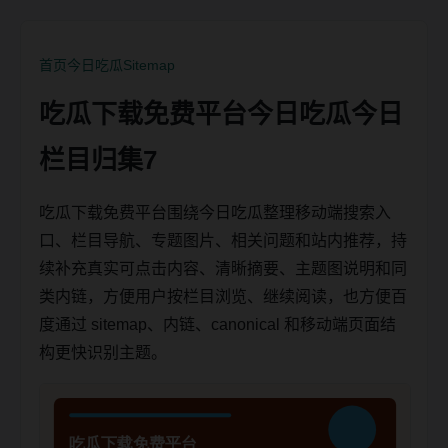
首页
今日吃瓜
Sitemap
吃瓜下载免费平台今日吃瓜今日
栏目归集7
吃瓜下载免费平台围绕今日吃瓜整理移动端搜索入
口、栏目导航、专题图片、相关问题和站内推荐，持
续补充真实可点击内容、清晰摘要、主题图说明和同
类内链，方便用户按栏目浏览、继续阅读，也方便百
度通过 sitemap、内链、canonical 和移动端页面结
构更快识别主题。