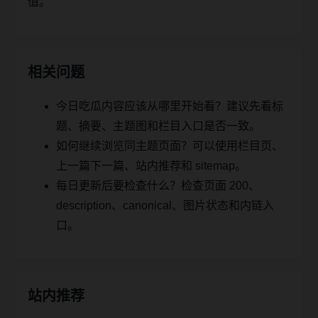
值。
相关问题
今日吃瓜内容应该从哪里开始看？建议先看标
题、摘要、主题图和栏目入口是否一致。
如何继续浏览同主题页面？可以使用栏目页、
上一篇下一篇、站内推荐和 sitemap。
每日更新后要检查什么？检查页面 200、
description、canonical、图片状态和内链入
口。
站内推荐