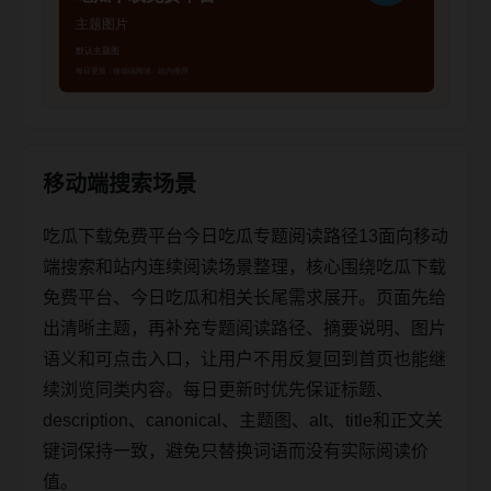
移动端搜索场景
吃瓜下载免费平台今日吃瓜专题阅读路径13面向移动
端搜索和站内连续阅读场景整理，核心围绕吃瓜下载
免费平台、今日吃瓜和相关长尾需求展开。页面先给
出清晰主题，再补充专题阅读路径、摘要说明、图片
语义和可点击入口，让用户不用反复回到首页也能继
续浏览同类内容。每日更新时优先保证标题、
description、canonical、主题图、alt、title和正文关
键词保持一致，避免只替换词语而没有实际阅读价
值。