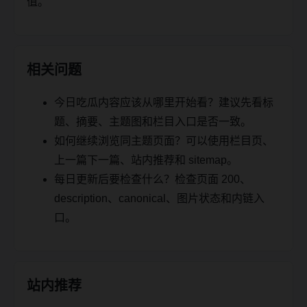
值。
相关问题
今日吃瓜内容应该从哪里开始看？建议先看标
题、摘要、主题图和栏目入口是否一致。
如何继续浏览同主题页面？可以使用栏目页、
上一篇下一篇、站内推荐和 sitemap。
每日更新后要检查什么？检查页面 200、
description、canonical、图片状态和内链入
口。
站内推荐