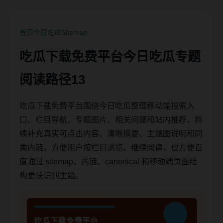
首页
今日吃瓜
Sitemap
吃瓜下载免费平台今日吃瓜专题
阅读路径13
吃瓜下载免费平台围绕今日吃瓜整理移动端搜索入
口、栏目导航、专题图片、相关问题和站内推荐，持
续补充真实可点击内容、清晰摘要、主题图说明和同
类内链，方便用户按栏目浏览、继续阅读，也方便百
度通过 sitemap、内链、canonical 和移动端页面结
构更快识别主题。