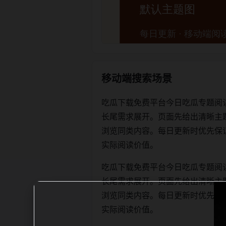
移动端搜索场景
吃瓜下载免费平台今日吃瓜专题阅
长尾需求展开。页面先给出清晰主
浏览同类内容。每日更新时优先保证标题、
实际阅读价值。
吃瓜下载免费平台今日吃瓜专题阅
长尾需求展开。页面先给出清晰主
浏览同类内容。每日更新时优先保证标题、
实际阅读价值。