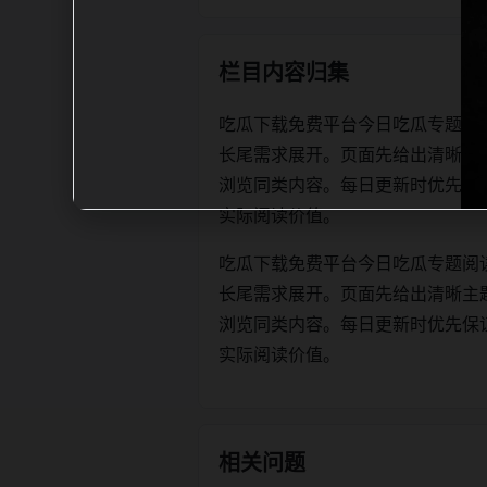
栏目内容归集
吃瓜下载免费平台今日吃瓜专题阅
长尾需求展开。页面先给出清晰主
浏览同类内容。每日更新时优先保证标题、
实际阅读价值。
吃瓜下载免费平台今日吃瓜专题阅
长尾需求展开。页面先给出清晰主
浏览同类内容。每日更新时优先保证标题、
实际阅读价值。
相关问题