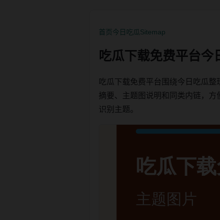
首页
今日吃瓜
Sitemap
吃瓜下载免费平台今
吃瓜下载免费平台围绕今日吃瓜整
摘要、主题图说明和同类内链，方便用户
识别主题。