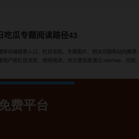
日吃瓜专题阅读路径43
理移动端搜索入口、栏目导航、专题图片、相关问题和站内推荐
按栏目浏览、继续阅读，也方便百度通过 sitemap、内链、ca