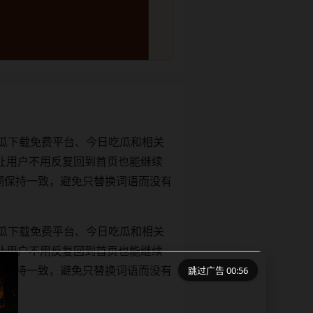
瓜下载免费平台、今日吃瓜和相关
让用户不用反复回到首页也能继续
正文关键词保持一致，避免只替换词语而没有
瓜下载免费平台、今日吃瓜和相关
让用户不用反复回到首页也能继续
跳过广告 00:55
正文关键词保持一致，避免只替换词语而没有