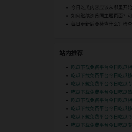
今日吃瓜内容应该从哪里开
如何继续浏览同主题页面？可以
每日更新后要检查什么？检查页面 2
站内推荐
吃瓜下载免费平台今日吃瓜
吃瓜下载免费平台今日吃瓜移
吃瓜下载免费平台今日吃瓜专
吃瓜下载免费平台今日吃瓜热
吃瓜下载免费平台今日吃瓜相
吃瓜下载免费平台今日吃瓜移
吃瓜下载免费平台今日吃瓜今
吃瓜下载免费平台今日吃瓜专