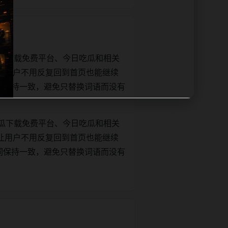
瓜下载免费平台、今日吃瓜和相关
让用户不用反复回到首页也能继续
正文关键词保持一致，避免只替换词语而没有
瓜下载免费平台、今日吃瓜和相关
让用户不用反复回到首页也能继续
正文关键词保持一致，避免只替换词语而没有