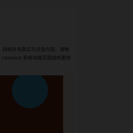
，持续补充真实可点击内容、清晰
nonical 和移动端页面结构更快