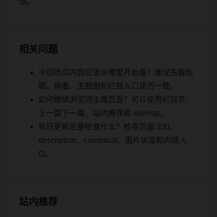
值。
相关问题
今日吃瓜内容应该从哪里开始看？建议先看标
题、摘要、主题图和栏目入口是否一致。
如何继续浏览同主题页面？可以使用栏目页、
上一篇下一篇、站内推荐和 sitemap。
每日更新后要检查什么？检查页面 200、
description、canonical、图片状态和内链入
口。
站内推荐