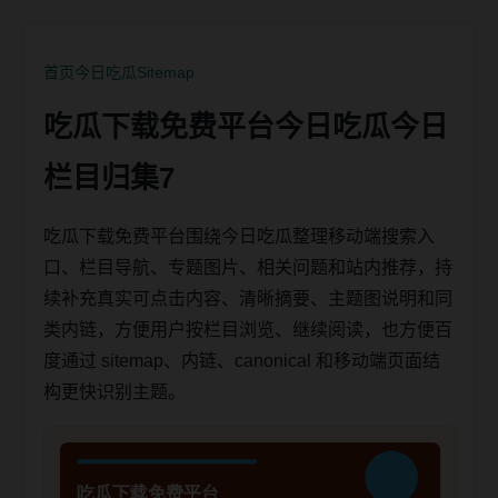
首页
今日吃瓜
Sitemap
吃瓜下载免费平台今日吃瓜今日
栏目归集7
吃瓜下载免费平台围绕今日吃瓜整理移动端搜索入
口、栏目导航、专题图片、相关问题和站内推荐，持
续补充真实可点击内容、清晰摘要、主题图说明和同
类内链，方便用户按栏目浏览、继续阅读，也方便百
度通过 sitemap、内链、canonical 和移动端页面结
构更快识别主题。