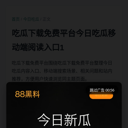
首页
/
今日吃瓜
/ 正文
吃瓜下载免费平台今日吃瓜移
动端阅读入口1
吃瓜下载免费平台围绕吃瓜下载免费平台整理今日
吃瓜内容入口、移动端搜索场景、相关问题和站内
推荐，方便用户快速浏览同主题页面。
跳过广告 00:56
移动端搜索场景
吃瓜下载免费平台相关页面通常需要先判断标题、