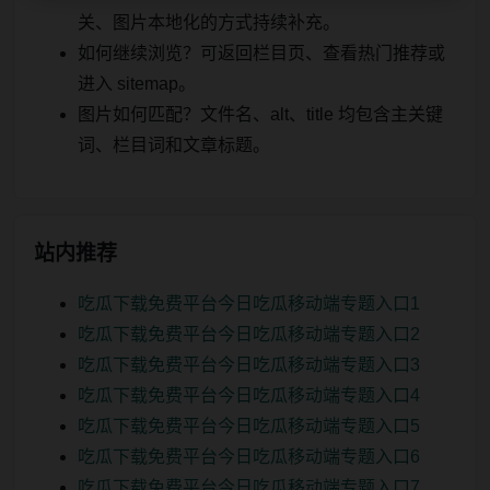
关、图片本地化的方式持续补充。
如何继续浏览？可返回栏目页、查看热门推荐或
进入 sitemap。
图片如何匹配？文件名、alt、title 均包含主关键
词、栏目词和文章标题。
站内推荐
吃瓜下载免费平台今日吃瓜移动端专题入口1
吃瓜下载免费平台今日吃瓜移动端专题入口2
吃瓜下载免费平台今日吃瓜移动端专题入口3
吃瓜下载免费平台今日吃瓜移动端专题入口4
吃瓜下载免费平台今日吃瓜移动端专题入口5
吃瓜下载免费平台今日吃瓜移动端专题入口6
吃瓜下载免费平台今日吃瓜移动端专题入口7