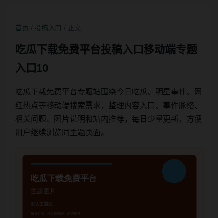
首页
/
投稿入口
/ 正文
吃瓜下载免费平台投稿入口移动端专题
入口10
吃瓜下载免费平台专题站围绕今日吃瓜、明星事件、网
红热点等移动端搜索需求，整理内容入口、事件脉络、
相关问题、图片说明和站内推荐，每日少量更新，方便
用户继续浏览同主题页面。