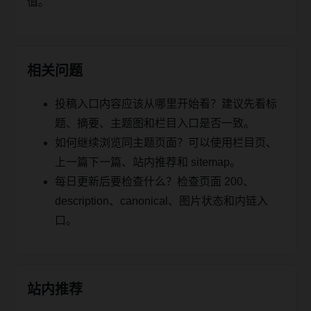
值。
相关问题
投稿入口内容应该从哪里开始看？建议先看标
题、摘要、主题图和栏目入口是否一致。
如何继续浏览同主题页面？可以使用栏目页、
上一篇下一篇、站内推荐和 sitemap。
每日更新后要检查什么？检查页面 200、
description、canonical、图片状态和内链入
口。
站内推荐