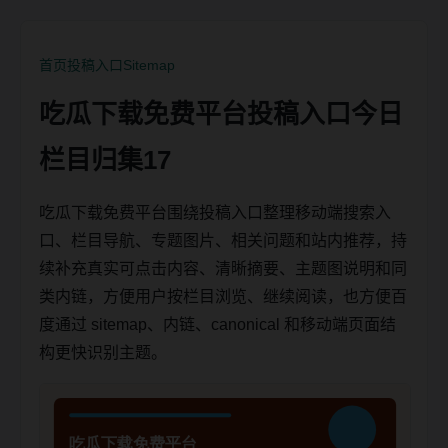
首页
投稿入口
Sitemap
吃瓜下载免费平台投稿入口今日
栏目归集17
吃瓜下载免费平台围绕投稿入口整理移动端搜索入
口、栏目导航、专题图片、相关问题和站内推荐，持
续补充真实可点击内容、清晰摘要、主题图说明和同
类内链，方便用户按栏目浏览、继续阅读，也方便百
度通过 sitemap、内链、canonical 和移动端页面结
构更快识别主题。