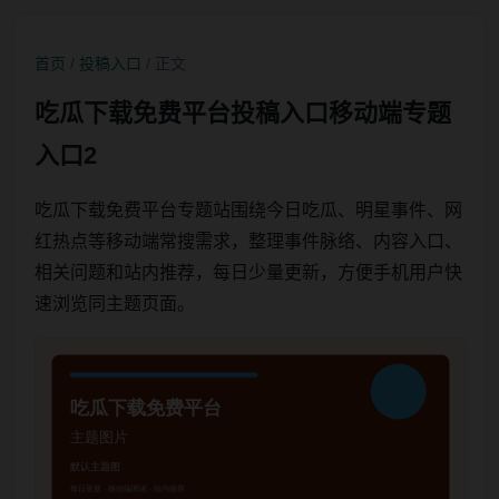
首页
/
投稿入口
/ 正文
吃瓜下载免费平台投稿入口移动端专题
入口2
吃瓜下载免费平台专题站围绕今日吃瓜、明星事件、网
红热点等移动端常搜需求，整理事件脉络、内容入口、
相关问题和站内推荐，每日少量更新，方便手机用户快
速浏览同主题页面。