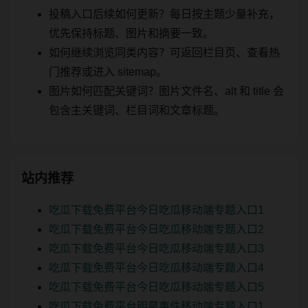
投稿入口后续如何更新？每日按主题少量补充，
优先保持标题、图片和摘要一致。
如何继续浏览同类内容？可返回栏目页、查看热
门推荐或进入 sitemap。
图片如何匹配关键词？图片文件名、alt 和 title 会
包含主关键词、栏目词和文章标题。
站内推荐
吃瓜下载免费平台今日吃瓜移动端专题入口1
吃瓜下载免费平台今日吃瓜移动端专题入口2
吃瓜下载免费平台今日吃瓜移动端专题入口3
吃瓜下载免费平台今日吃瓜移动端专题入口4
吃瓜下载免费平台今日吃瓜移动端专题入口5
吃瓜下载免费平台明星事件移动端专题入口1