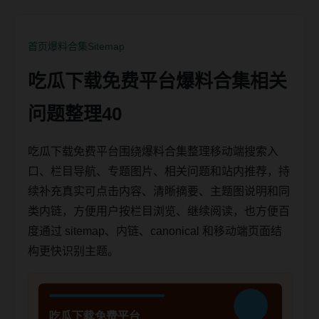
首页
爆料合集
Sitemap
吃瓜下载免费平台爆料合集相关
问题整理40
吃瓜下载免费平台围绕爆料合集整理移动端搜索入
口、栏目导航、专题图片、相关问题和站内推荐，持
续补充真实可点击内容、清晰摘要、主题图说明和同
类内链，方便用户按栏目浏览、继续阅读，也方便百
度通过 sitemap、内链、canonical 和移动端页面结
构更快识别主题。