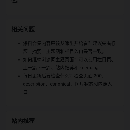
值。
相关问题
爆料合集内容应该从哪里开始看？建议先看标
题、摘要、主题图和栏目入口是否一致。
如何继续浏览同主题页面？可以使用栏目页、
上一篇下一篇、站内推荐和 sitemap。
每日更新后要检查什么？检查页面 200、
description、canonical、图片状态和内链入
口。
站内推荐