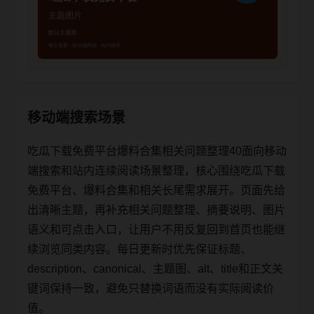
移动端搜索场景
吃瓜下载免费平台爆料合集相关问题整理40面向移动
端搜索和站内连续阅读场景整理，核心围绕吃瓜下载
免费平台、爆料合集和相关长尾需求展开。页面先给
出清晰主题，再补充相关问题整理、摘要说明、图片
语义和可点击入口，让用户不用反复回到首页也能继
续浏览同类内容。每日更新时优先保证标题、
description、canonical、主题图、alt、title和正文关
键词保持一致，避免只替换词语而没有实际阅读价
值。