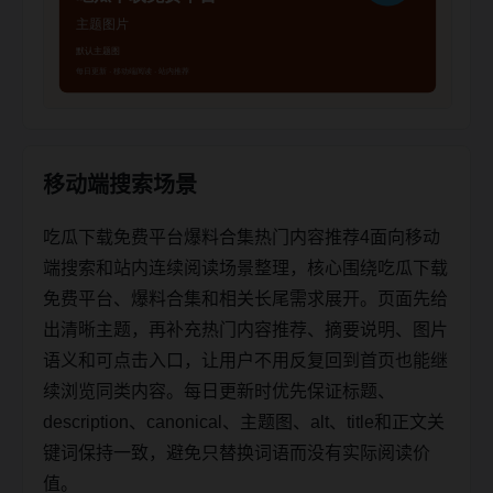
移动端搜索场景
吃瓜下载免费平台爆料合集热门内容推荐4面向移动
端搜索和站内连续阅读场景整理，核心围绕吃瓜下载
免费平台、爆料合集和相关长尾需求展开。页面先给
出清晰主题，再补充热门内容推荐、摘要说明、图片
语义和可点击入口，让用户不用反复回到首页也能继
续浏览同类内容。每日更新时优先保证标题、
description、canonical、主题图、alt、title和正文关
键词保持一致，避免只替换词语而没有实际阅读价
值。