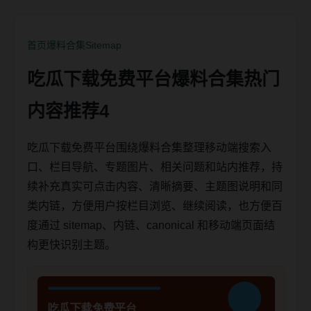
首页
爆料合集
Sitemap
吃瓜下载免费平台爆料合集热门
内容推荐4
吃瓜下载免费平台围绕爆料合集整理移动端搜索入
口、栏目导航、专题图片、相关问题和站内推荐，持
续补充真实可点击内容、清晰摘要、主题图说明和同
类内链，方便用户按栏目浏览、继续阅读，也方便百
度通过 sitemap、内链、canonical 和移动端页面结
构更快识别主题。