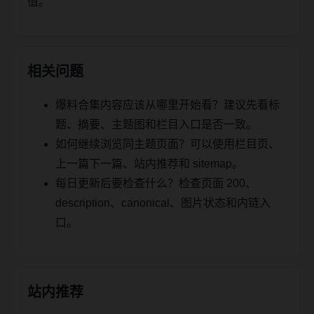
值。
相关问题
爆料合集内容应该从哪里开始看？建议先看标
题、摘要、主题图和栏目入口是否一致。
如何继续浏览同主题页面？可以使用栏目页、
上一篇下一篇、站内推荐和 sitemap。
每日更新后要检查什么？检查页面 200、
description、canonical、图片状态和内链入
口。
站内推荐