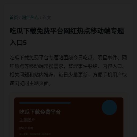
首页
/
网红热点
/ 正文
吃瓜下载免费平台网红热点移动端专题
入口5
吃瓜下载免费平台专题站围绕今日吃瓜、明星事件、网
红热点等移动端常搜需求，整理事件脉络、内容入口、
相关问题和站内推荐，每日少量更新，方便手机用户快
速浏览同主题页面。