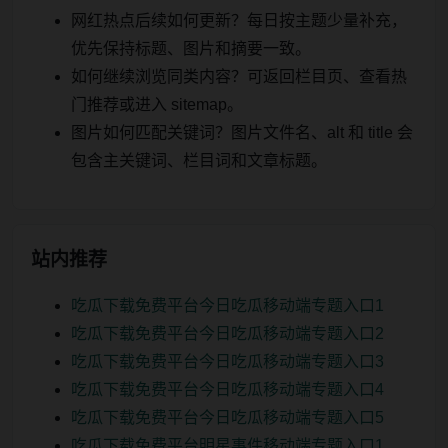
网红热点后续如何更新？每日按主题少量补充，
优先保持标题、图片和摘要一致。
如何继续浏览同类内容？可返回栏目页、查看热
门推荐或进入 sitemap。
图片如何匹配关键词？图片文件名、alt 和 title 会
包含主关键词、栏目词和文章标题。
站内推荐
吃瓜下载免费平台今日吃瓜移动端专题入口1
吃瓜下载免费平台今日吃瓜移动端专题入口2
吃瓜下载免费平台今日吃瓜移动端专题入口3
吃瓜下载免费平台今日吃瓜移动端专题入口4
吃瓜下载免费平台今日吃瓜移动端专题入口5
吃瓜下载免费平台明星事件移动端专题入口1